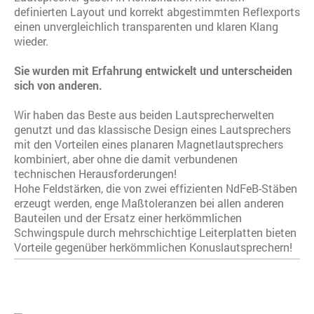
definierten Layout und korrekt abgestimmten Reflexports
einen unvergleichlich transparenten und klaren Klang
wieder.
Sie wurden mit Erfahrung entwickelt und unterscheiden
sich von anderen.
Wir haben das Beste aus beiden Lautsprecherwelten
genutzt und das klassische Design eines Lautsprechers
mit den Vorteilen eines planaren Magnetlautsprechers
kombiniert, aber ohne die damit verbundenen
technischen Herausforderungen!
Hohe Feldstärken, die von zwei effizienten NdFeB-Stäben
erzeugt werden, enge Maßtoleranzen bei allen anderen
Bauteilen und der Ersatz einer herkömmlichen
Schwingspule durch mehrschichtige Leiterplatten bieten
Vorteile gegenüber herkömmlichen Konuslautsprechern!