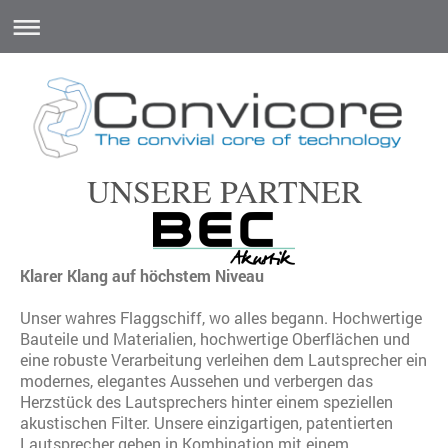
UNSERE PARTNER
Klarer Klang auf höchstem Niveau
Unser wahres Flaggschiff, wo alles begann. Hochwertige
Bauteile und Materialien, hochwertige Oberflächen und
eine robuste Verarbeitung verleihen dem Lautsprecher ein
modernes, elegantes Aussehen und verbergen das
Herzstück des Lautsprechers hinter einem speziellen
akustischen Filter. Unsere einzigartigen, patentierten
Lautsprecher geben in Kombination mit einem