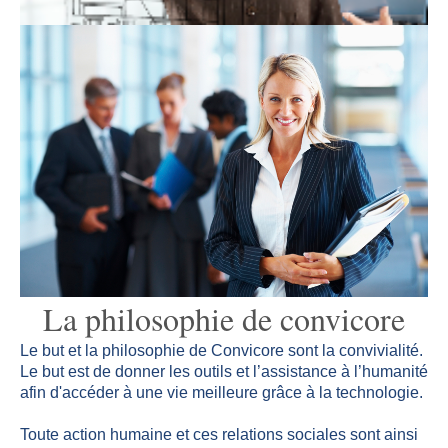
La philosophie de convicore
Le but et la philosophie de Convicore sont la convivialité.
Le but est de donner les outils et l’assistance à l’humanité
afin d'accéder à une vie meilleure grâce à la technologie.
Toute action humaine et ces relations sociales sont ainsi