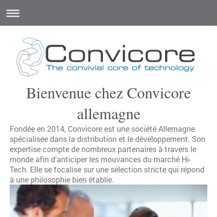
Bienvenue chez Convicore
allemagne
Fondée en 2014, Convicore est une société Allemagne
spécialisée dans la distribution et le développement. Son
expertise compte de nombreux partenaires à travers le
monde afin d’anticiper les mouvances du marché Hi-
Tech. Elle se focalise sur une sélection stricte qui répond
à une philosophie bien établie.