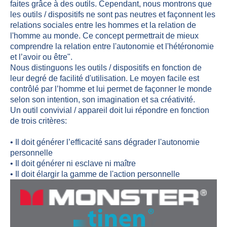
faites grâce à des outils. Cependant, nous montrons que
les outils / dispositifs ne sont pas neutres et façonnent les
relations sociales entre les hommes et la relation de
l'homme au monde. Ce concept permettrait de mieux
comprendre la relation entre l'autonomie et l'hétéronomie
et l’avoir ou être".
Nous distinguons les outils / dispositifs en fonction de
leur degré de facilité d'utilisation. Le moyen facile est
contrôlé par l’homme et lui permet de façonner le monde
selon son intention, son imagination et sa créativité.
Un outil convivial / appareil doit lui répondre en fonction
de trois critères:
• Il doit générer l’efficacité sans dégrader l'autonomie
personnelle
• Il doit générer ni esclave ni maître
• Il doit élargir la gamme de l'action personnelle